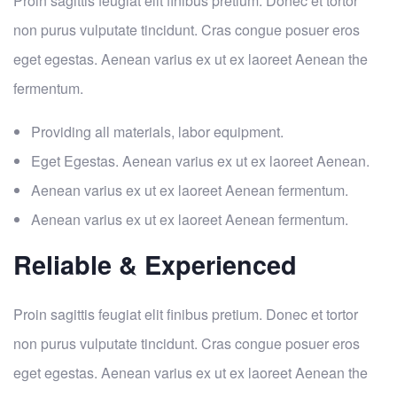
Proin sagittis feugiat elit finibus pretium. Donec et tortor
non purus vulputate tincidunt. Cras congue posuer eros
eget egestas. Aenean varius ex ut ex laoreet Aenean the
fermentum.
Providing all materials, labor equipment.
Eget Egestas. Aenean varius ex ut ex laoreet Aenean.
Aenean varius ex ut ex laoreet Aenean fermentum.
Aenean varius ex ut ex laoreet Aenean fermentum.
Reliable & Experienced
Proin sagittis feugiat elit finibus pretium. Donec et tortor
non purus vulputate tincidunt. Cras congue posuer eros
eget egestas. Aenean varius ex ut ex laoreet Aenean the