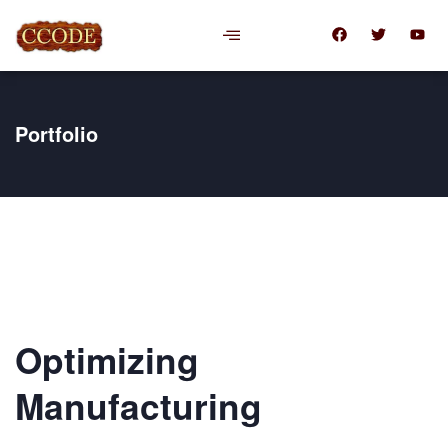
Portfolio
Optimizing
Manufacturing