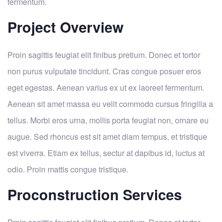
fermentum.
Project Overview
Proin sagittis feugiat elit finibus pretium. Donec et tortor
non purus vulputate tincidunt. Cras congue posuer eros
eget egestas. Aenean varius ex ut ex laoreet fermentum.
Aenean sit amet massa eu velit commodo cursus fringilla a
tellus. Morbi eros urna, mollis porta feugiat non, ornare eu
augue. Sed rhoncus est sit amet diam tempus, et tristique
est viverra. Etiam ex tellus, sectur at dapibus id, luctus at
odio. Proin mattis congue tristique.
Proconstruction Services