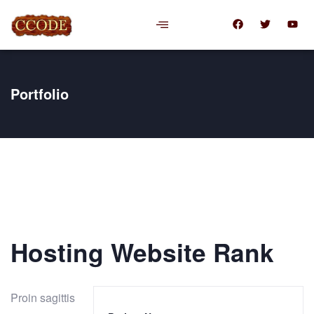
Portfolio
Hosting Website Rank
Proin sagittis