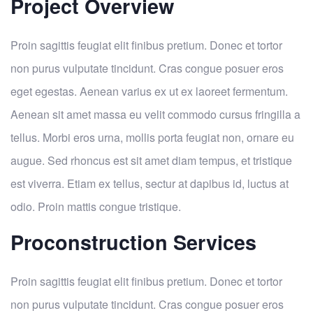
Project Overview
Proin sagittis feugiat elit finibus pretium. Donec et tortor
non purus vulputate tincidunt. Cras congue posuer eros
eget egestas. Aenean varius ex ut ex laoreet fermentum.
Aenean sit amet massa eu velit commodo cursus fringilla a
tellus. Morbi eros urna, mollis porta feugiat non, ornare eu
augue. Sed rhoncus est sit amet diam tempus, et tristique
est viverra. Etiam ex tellus, sectur at dapibus id, luctus at
odio. Proin mattis congue tristique.
Proconstruction Services
Proin sagittis feugiat elit finibus pretium. Donec et tortor
non purus vulputate tincidunt. Cras congue posuer eros