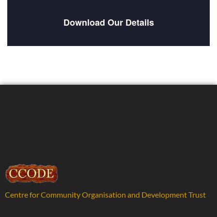
Download Our Details
Centre for Community Organisation and Development Trust