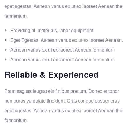
eget egestas. Aenean varius ex ut ex laoreet Aenean the
fermentum.
Providing all materials, labor equipment.
Eget Egestas. Aenean varius ex ut ex laoreet Aenean.
Aenean varius ex ut ex laoreet Aenean fermentum.
Aenean varius ex ut ex laoreet Aenean fermentum.
Reliable & Experienced
Proin sagittis feugiat elit finibus pretium. Donec et tortor
non purus vulputate tincidunt. Cras congue posuer eros
eget egestas. Aenean varius ex ut ex laoreet Aenean the
fermentum.